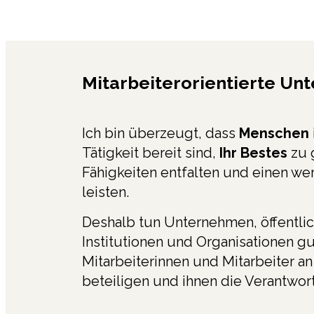
Mitarbeiterorientierte Un
Ich bin überzeugt, dass
Menschen
Tätigkeit bereit sind,
Ihr Bestes
zu 
Fähigkeiten entfalten und einen wer
leisten.
Deshalb tun Unternehmen, öffentli
Institutionen und Organisationen gut
Mitarbeiterinnen und Mitarbeiter a
beteiligen und ihnen die Verantwo