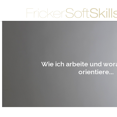
Wie ich arbeite und wor
orientiere...