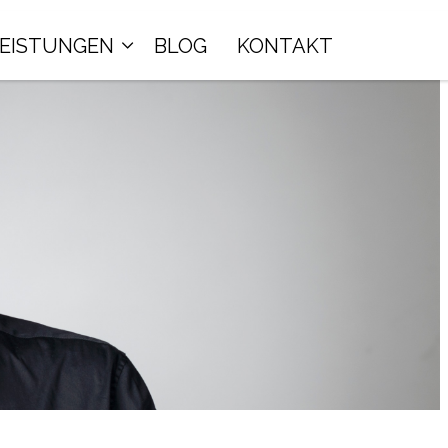
LEISTUNGEN
BLOG
KONTAKT