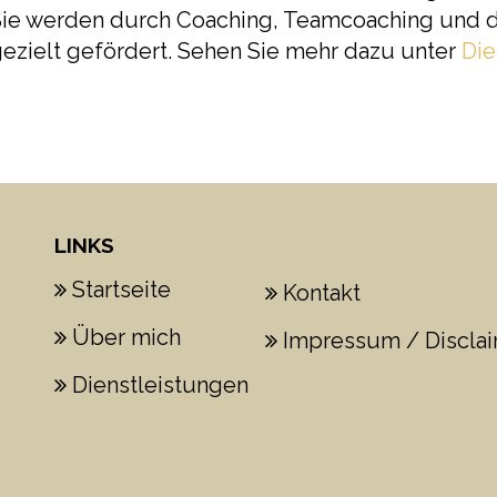
 Sie werden durch Coaching, Teamcoaching und d
ezielt gefördert. Sehen Sie mehr dazu unter
Die
LINKS
Startseite
Kontakt
Über mich
Impressum / Discla
Dienstleistungen